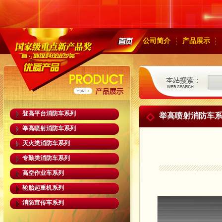
公司简介
产品展示
登高平台消防车系列
举高喷射消防车
举高喷射消防车系列
灭火类消防车系列
专勤类消防车系列
高空作业车系列
轮胎起重机系列
消防宣传车系列