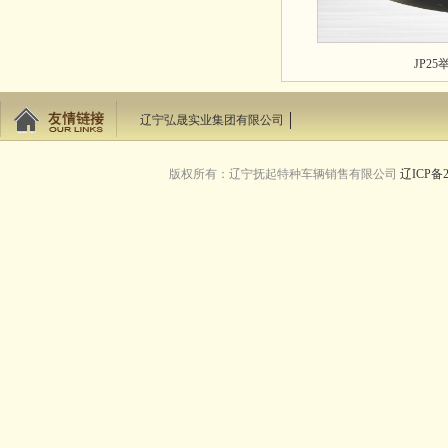
JP2
辽宁弘晟实业集团有限公司
版权所有：辽宁抚起特种车辆销售有限公司
辽ICP备2