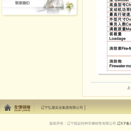
上
辽宁弘晟实业集团有限公司
版权所有：辽宁抚起特种车辆销售有限公司
辽ICP备2