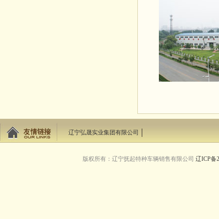
辽宁弘晟实业集团有限公司
版权所有：辽宁抚起特种车辆销售有限公司
辽ICP备2