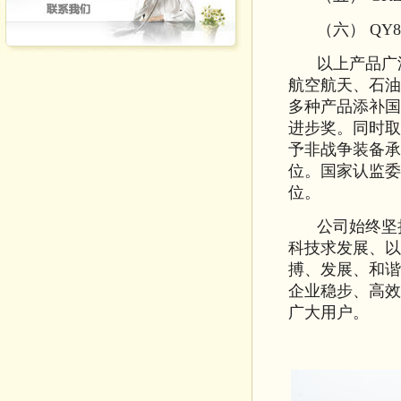
（六）
QY8
以上产品广
航空航天、石油
多种产品添补国
进步奖。同时取
予非战争装备承
位。国家认监委
位。
公司始终坚
科技求发展、以
搏、发展、和谐
企业稳步、高效
广大用户。