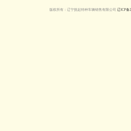
版权所有：辽宁抚起特种车辆销售有限公司
辽ICP备2