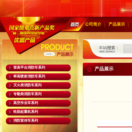
公司简介
产品展示
登高平台消防车系列
产品展示
举高喷射消防车系列
灭火类消防车系列
专勤类消防车系列
高空作业车系列
轮胎起重机系列
消防宣传车系列