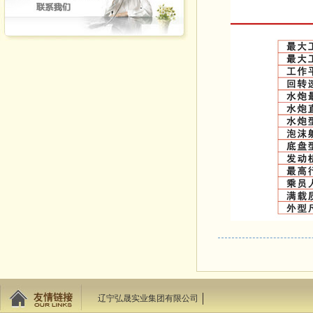
辽宁弘晟实业集团有限公司